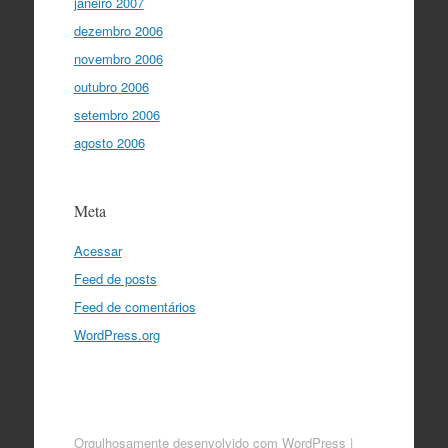
janeiro 2007
dezembro 2006
novembro 2006
outubro 2006
setembro 2006
agosto 2006
Meta
Acessar
Feed de posts
Feed de comentários
WordPress.org
Orgulhosamente desenvolvido com WordPress
|