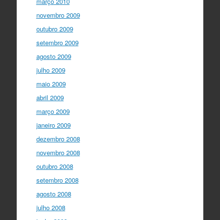
março 2010
novembro 2009
outubro 2009
setembro 2009
agosto 2009
julho 2009
maio 2009
abril 2009
março 2009
janeiro 2009
dezembro 2008
novembro 2008
outubro 2008
setembro 2008
agosto 2008
julho 2008