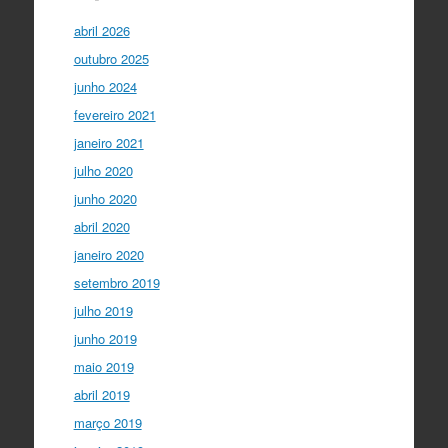
abril 2026
outubro 2025
junho 2024
fevereiro 2021
janeiro 2021
julho 2020
junho 2020
abril 2020
janeiro 2020
setembro 2019
julho 2019
junho 2019
maio 2019
abril 2019
março 2019