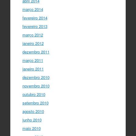
abril 2014
março 2014
fevereiro 2014
fevereiro 2013
março 2012
janeiro 2012
dezembro 2011
março 2011
janeiro 2011
dezembro 2010
novembro 2010
outubro 2010
setembro 2010
agosto 2010
junho 2010
maio 2010