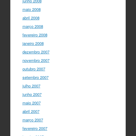
junho 2008
maio 2008
abril 2008
março 2008
fevereiro 2008
janeiro 2008
dezembro 2007
novembro 2007
outubro 2007
setembro 2007
julho 2007
junho 2007
maio 2007
abril 2007
março 2007
fevereiro 2007