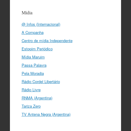
Mídia
@ Infos (Internacional)
A Companha
Centro de mídia Independente
Estopim Periódico
Mídia Maruim
Passa Palavra
Pela Moradia
Rádio Cordel Libertário
Rádio Livre
RNMA (Argentina)
Tariza Zero
TV Antena Negra (Argentina)