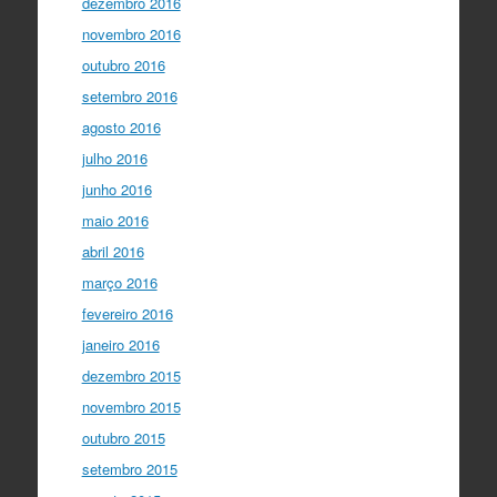
dezembro 2016
novembro 2016
outubro 2016
setembro 2016
agosto 2016
julho 2016
junho 2016
maio 2016
abril 2016
março 2016
fevereiro 2016
janeiro 2016
dezembro 2015
novembro 2015
outubro 2015
setembro 2015