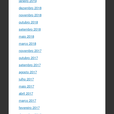
janeiro 2019
dezembro 2018
novembro 2018
outubro 2018
setembro 2018
maio 2018
março 2018
novembro 2017
outubro 2017
setembro 2017
agosto 2017
julho 2017
maio 2017
abril 2017
março 2017
fevereiro 2017