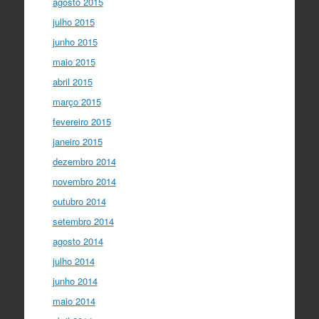
agosto 2015
julho 2015
junho 2015
maio 2015
abril 2015
março 2015
fevereiro 2015
janeiro 2015
dezembro 2014
novembro 2014
outubro 2014
setembro 2014
agosto 2014
julho 2014
junho 2014
maio 2014