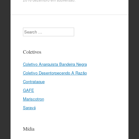
Search
Coletivos
Coletivo Anarquista Bandeira Negra
Coletivo Desentorpecendo A Razão
Contrataque
GAFE
Mariscotron
Saravá
Mídia