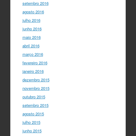
setembro 2016
agosto 2016
julho 2016
junho 2016
maio 2016
abril 2016
março 2016
fevereiro 2016
janeiro 2016
dezembro 2015
novembro 2015
outubro 2015
setembro 2015
agosto 2015
julho 2015
junho 2015