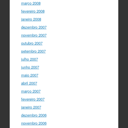
março 2008
fevereiro 2008
janeiro 2008
dezembro 2007
novembro 2007
outubro 2007
setembro 2007
julho 2007
junho 2007
maio 2007
abril 2007
março 2007
fevereiro 2007
janeiro 2007
dezembro 2006
novembro 2006