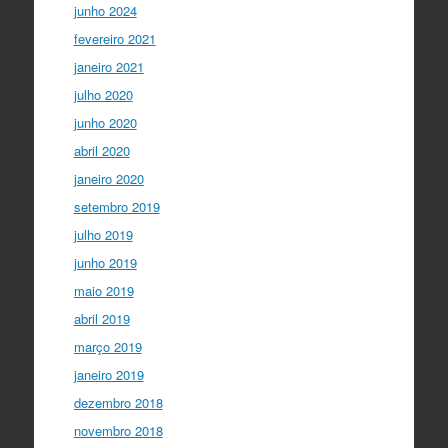
junho 2024
fevereiro 2021
janeiro 2021
julho 2020
junho 2020
abril 2020
janeiro 2020
setembro 2019
julho 2019
junho 2019
maio 2019
abril 2019
março 2019
janeiro 2019
dezembro 2018
novembro 2018