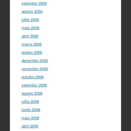
setembro 2009
agosto 2009
julho 2009
maio 2009
abril 2009
março 2009
janeiro 2009
dezembro 2008
novembro 2008
outubro 2008
setembro 2008
agosto 2008
julho 2008
junho 2008
maio 2008
abril 2008