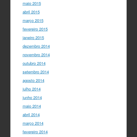
maio 2015
abril 2015
março 2015
fevereiro 2015
janeiro 2015
dezembro 2014
novembro 2014
outubro 2014
setembro 2014
agosto 2014
julho 2014
junho 2014
maio 2014
abril 2014
março 2014
fevereiro 2014