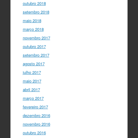
outubro 2018
setembro 2018
maio 2018
março 2018
novembro 2017
outubro 2017
setembro 2017
agosto 2017
julho 2017
maio 2017
abril 2017
março 2017
fevereiro 2017
dezembro 2016
novembro 2016
outubro 2016