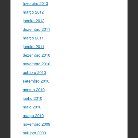
fevereiro 2013
março 2012
janeiro 2012
dezembro 2011
março 2011
janeiro 2011
dezembro 2010
novembro 2010
outubro 2010
setembro 2010
agosto 2010
junho 2010
maio 2010
março 2010
novembro 2009
outubro 2009