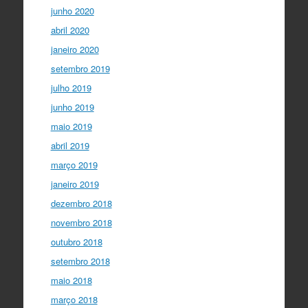
junho 2020
abril 2020
janeiro 2020
setembro 2019
julho 2019
junho 2019
maio 2019
abril 2019
março 2019
janeiro 2019
dezembro 2018
novembro 2018
outubro 2018
setembro 2018
maio 2018
março 2018