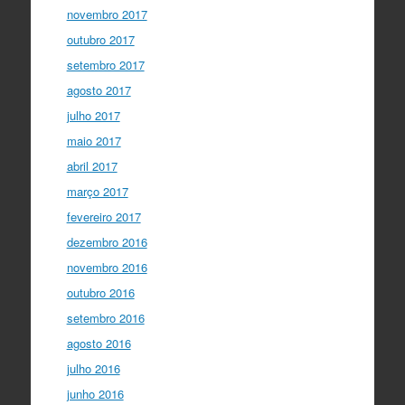
novembro 2017
outubro 2017
setembro 2017
agosto 2017
julho 2017
maio 2017
abril 2017
março 2017
fevereiro 2017
dezembro 2016
novembro 2016
outubro 2016
setembro 2016
agosto 2016
julho 2016
junho 2016