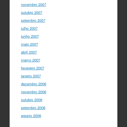
novembro 2007
outubro 2007
setembro 2007
julho 2007
junho 2007
maio 2007
abril 2007
março 2007
fevereiro 2007
janeiro 2007
dezembro 2006
novembro 2006
outubro 2006
setembro 2006
agosto 2006