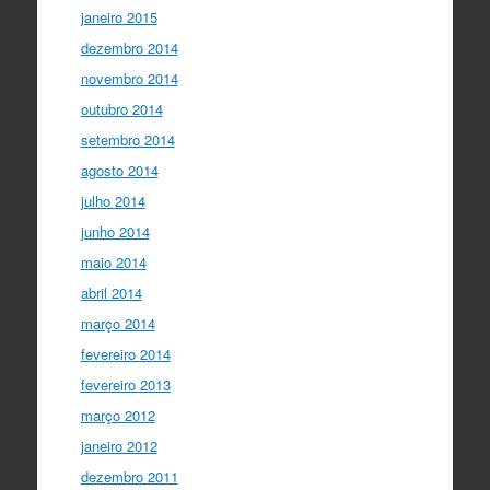
janeiro 2015
dezembro 2014
novembro 2014
outubro 2014
setembro 2014
agosto 2014
julho 2014
junho 2014
maio 2014
abril 2014
março 2014
fevereiro 2014
fevereiro 2013
março 2012
janeiro 2012
dezembro 2011