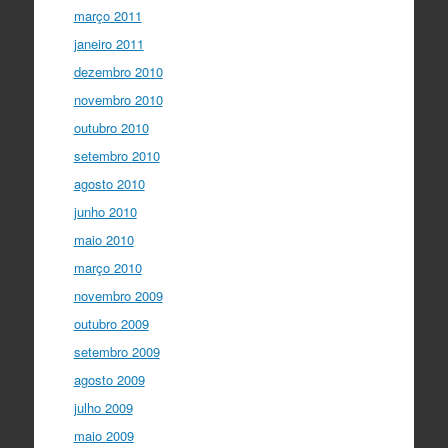
março 2011
janeiro 2011
dezembro 2010
novembro 2010
outubro 2010
setembro 2010
agosto 2010
junho 2010
maio 2010
março 2010
novembro 2009
outubro 2009
setembro 2009
agosto 2009
julho 2009
maio 2009