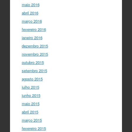
maio 2016
abril 2016
março 2016
fevereiro 2016
janeiro 2016
dezembro 2015
novembro 2015
outubro 2015
setembro 2015
agosto 2015
julho 2015
junho 2015
maio 2015
abril 2015
março 2015
fevereiro 2015