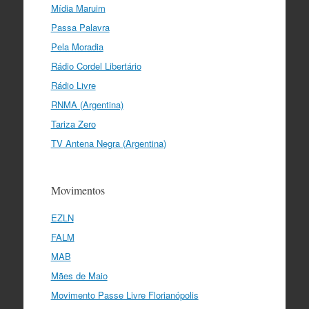
Mídia Maruim
Passa Palavra
Pela Moradia
Rádio Cordel Libertário
Rádio Livre
RNMA (Argentina)
Tariza Zero
TV Antena Negra (Argentina)
Movimentos
EZLN
FALM
MAB
Mães de Maio
Movimento Passe Livre Florianópolis