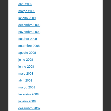
abril 2009
março 2009
janeiro 2009
dezembro 2008
novembro 2008
outubro 2008
setembro 2008
agosto 2008
julho 2008
junho 2008
maio 2008
abril 2008
março 2008
fevereiro 2008
janeiro 2008
dezembro 2007