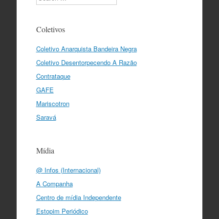
Coletivos
Coletivo Anarquista Bandeira Negra
Coletivo Desentorpecendo A Razão
Contrataque
GAFE
Mariscotron
Saravá
Mídia
@ Infos (Internacional)
A Companha
Centro de mídia Independente
Estopim Periódico