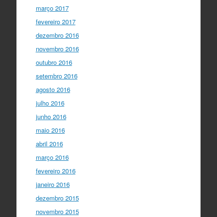
março 2017
fevereiro 2017
dezembro 2016
novembro 2016
outubro 2016
setembro 2016
agosto 2016
julho 2016
junho 2016
maio 2016
abril 2016
março 2016
fevereiro 2016
janeiro 2016
dezembro 2015
novembro 2015