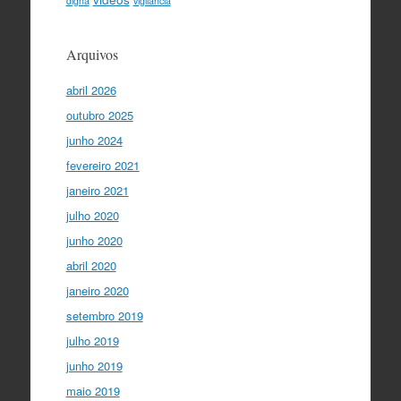
digna
vigilância
Arquivos
abril 2026
outubro 2025
junho 2024
fevereiro 2021
janeiro 2021
julho 2020
junho 2020
abril 2020
janeiro 2020
setembro 2019
julho 2019
junho 2019
maio 2019