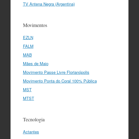
TV Antena Negra (Argentina)
Movimentos
EZLN
FALM
MAB
Mães de Maio
Movimento Passe Livre Florianópolis
Movimento Ponta do Coral 100% Pública
MST
MTST
Tecnologia
Actantes