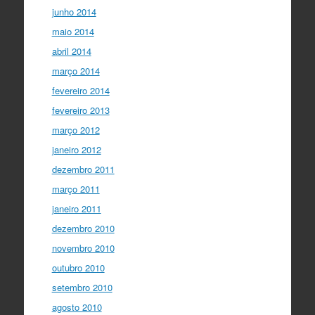
junho 2014
maio 2014
abril 2014
março 2014
fevereiro 2014
fevereiro 2013
março 2012
janeiro 2012
dezembro 2011
março 2011
janeiro 2011
dezembro 2010
novembro 2010
outubro 2010
setembro 2010
agosto 2010