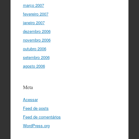
março 2007
fevereiro 2007
janeiro 2007
dezembro 2006
novembro 2006
outubro 2006
setembro 2006
agosto 2006
Meta
Acessar
Feed de posts
Feed de comentários
WordPress.org