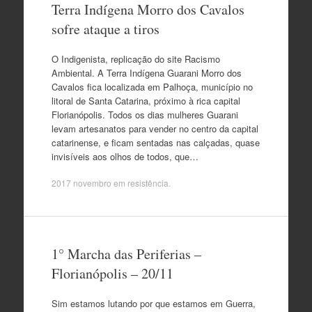
Terra Indígena Morro dos Cavalos
sofre ataque a tiros
O Indigenista, replicação do site Racismo
Ambiental. A Terra Indígena Guarani Morro dos
Cavalos fica localizada em Palhoça, município no
litoral de Santa Catarina, próximo à rica capital
Florianópolis. Todos os dias mulheres Guarani
levam artesanatos para vender no centro da capital
catarinense, e ficam sentadas nas calçadas, quase
invisíveis aos olhos de todos, que…
2017 novembro
em
resistência
.
1° Marcha das Periferias –
Florianópolis – 20/11
Sim estamos lutando por que estamos em Guerra,