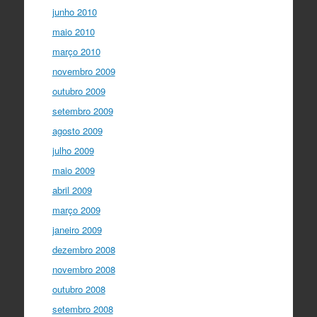
junho 2010
maio 2010
março 2010
novembro 2009
outubro 2009
setembro 2009
agosto 2009
julho 2009
maio 2009
abril 2009
março 2009
janeiro 2009
dezembro 2008
novembro 2008
outubro 2008
setembro 2008