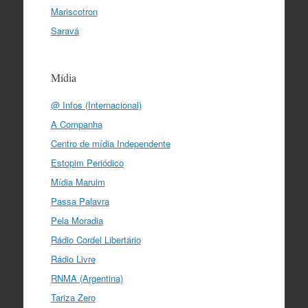
Mariscotron
Saravá
Mídia
@ Infos (Internacional)
A Companha
Centro de mídia Independente
Estopim Periódico
Mídia Maruim
Passa Palavra
Pela Moradia
Rádio Cordel Libertário
Rádio Livre
RNMA (Argentina)
Tariza Zero