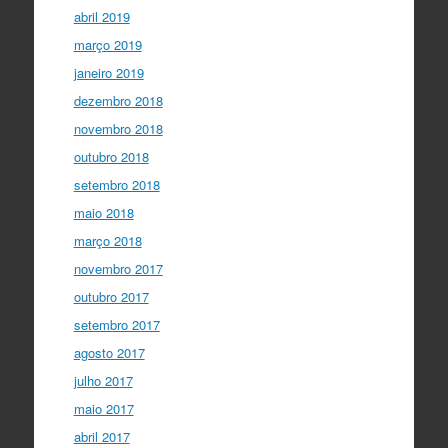
abril 2019
março 2019
janeiro 2019
dezembro 2018
novembro 2018
outubro 2018
setembro 2018
maio 2018
março 2018
novembro 2017
outubro 2017
setembro 2017
agosto 2017
julho 2017
maio 2017
abril 2017