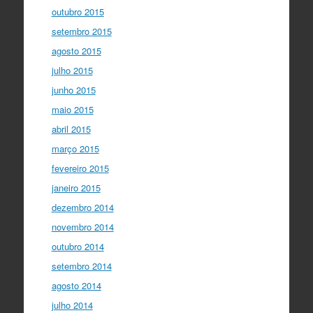
outubro 2015
setembro 2015
agosto 2015
julho 2015
junho 2015
maio 2015
abril 2015
março 2015
fevereiro 2015
janeiro 2015
dezembro 2014
novembro 2014
outubro 2014
setembro 2014
agosto 2014
julho 2014