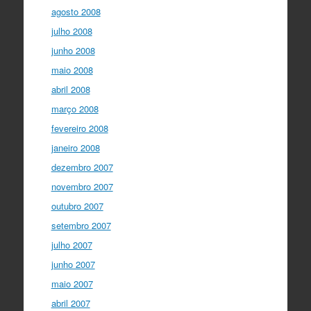
agosto 2008
julho 2008
junho 2008
maio 2008
abril 2008
março 2008
fevereiro 2008
janeiro 2008
dezembro 2007
novembro 2007
outubro 2007
setembro 2007
julho 2007
junho 2007
maio 2007
abril 2007