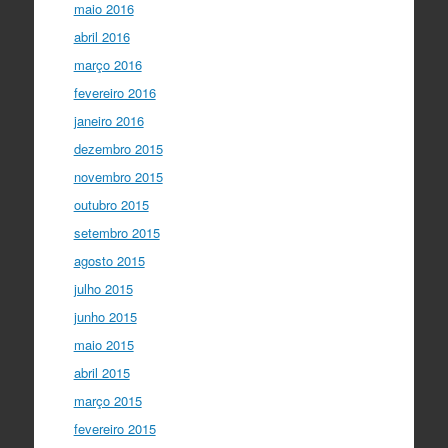
maio 2016
abril 2016
março 2016
fevereiro 2016
janeiro 2016
dezembro 2015
novembro 2015
outubro 2015
setembro 2015
agosto 2015
julho 2015
junho 2015
maio 2015
abril 2015
março 2015
fevereiro 2015