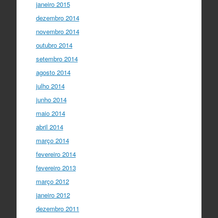
janeiro 2015
dezembro 2014
novembro 2014
outubro 2014
setembro 2014
agosto 2014
julho 2014
junho 2014
maio 2014
abril 2014
março 2014
fevereiro 2014
fevereiro 2013
março 2012
janeiro 2012
dezembro 2011