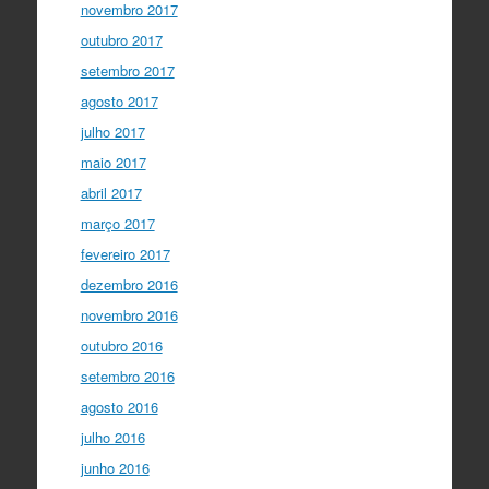
novembro 2017
outubro 2017
setembro 2017
agosto 2017
julho 2017
maio 2017
abril 2017
março 2017
fevereiro 2017
dezembro 2016
novembro 2016
outubro 2016
setembro 2016
agosto 2016
julho 2016
junho 2016