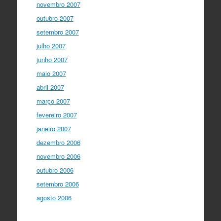
novembro 2007
outubro 2007
setembro 2007
julho 2007
junho 2007
maio 2007
abril 2007
março 2007
fevereiro 2007
janeiro 2007
dezembro 2006
novembro 2006
outubro 2006
setembro 2006
agosto 2006