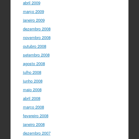
abril 2009
março 2009
janeiro 2009
dezembro 2008
novembro 2008
outubro 2008
setembro 2008
agosto 2008
julho 2008
junho 2008
maio 2008
abril 2008
março 2008
fevereiro 2008
janeiro 2008
dezembro 2007