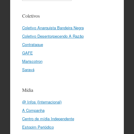
Coletivos
Coletivo Anarquista Bandeira Negra
Coletivo Desentorpecendo A Razão
Contrataque
GAFE
Mariscotron
Saravá
Mídia
@ Infos (Internacional)
A Companha
Centro de mídia Independente
Estopim Periódico