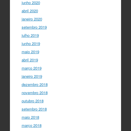
junho 2020
abril 2020
janeiro 2020
setembro 2019
julho 2019
junho 2019
maio 2019
abril 2019
março 2019
janeiro 2019
dezembro 2018
novembro 2018
outubro 2018
setembro 2018
maio 2018
março 2018