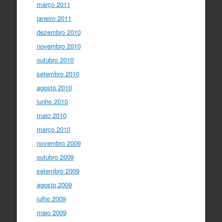
março 2011
janeiro 2011
dezembro 2010
novembro 2010
outubro 2010
setembro 2010
agosto 2010
junho 2010
maio 2010
março 2010
novembro 2009
outubro 2009
setembro 2009
agosto 2009
julho 2009
maio 2009