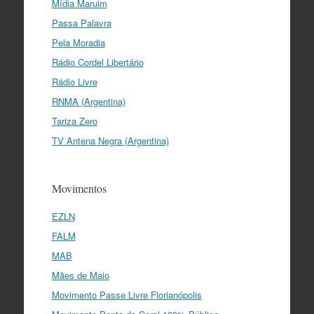
Mídia Maruim
Passa Palavra
Pela Moradia
Rádio Cordel Libertário
Rádio Livre
RNMA (Argentina)
Tariza Zero
TV Antena Negra (Argentina)
Movimentos
EZLN
FALM
MAB
Mães de Maio
Movimento Passe Livre Florianópolis