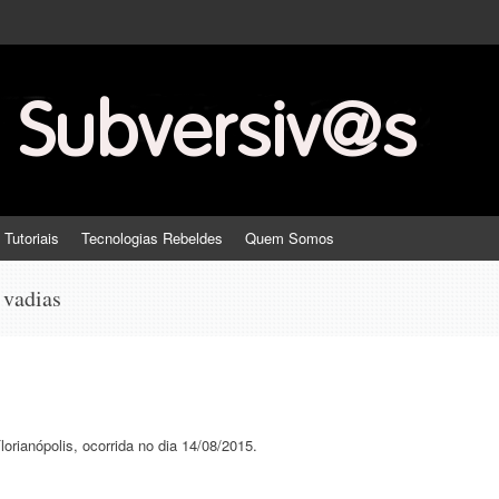
 Tutoriais
Tecnologias Rebeldes
Quem Somos
 vadias
rianópolis, ocorrida no dia 14/08/2015.