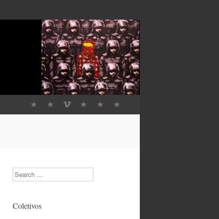
Search
Coletivos