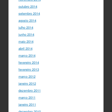
outubro 2014
setembro 2014
agosto 2014
julho 2014
junho 2014
maio 2014
abril 2014
março 2014
fevereiro 2014
fevereiro 2013
março 2012
janeiro 2012
dezembro 2011
março 2011
janeiro 2011
dezembro 2010