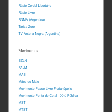
Rádio Cordel Libertário
Rádio Livre
RNMA (Argentina)
Tariza Zero
TV Antena Negra (Argentina)
Movimentos
EZLN
FALM
MAB
Mães de Maio
Movimento Passe Livre Florianópolis
Movimento Ponta do Coral 100% Pública
MST
MTST