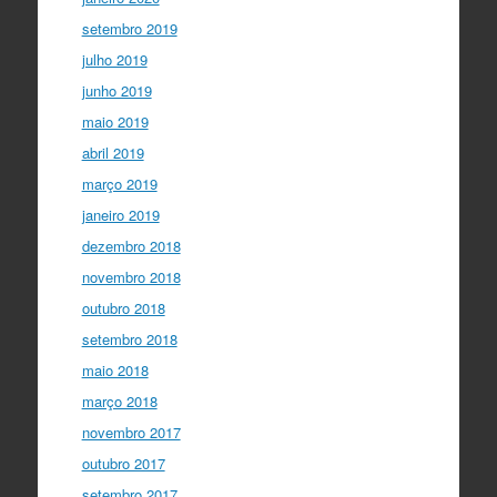
setembro 2019
julho 2019
junho 2019
maio 2019
abril 2019
março 2019
janeiro 2019
dezembro 2018
novembro 2018
outubro 2018
setembro 2018
maio 2018
março 2018
novembro 2017
outubro 2017
setembro 2017