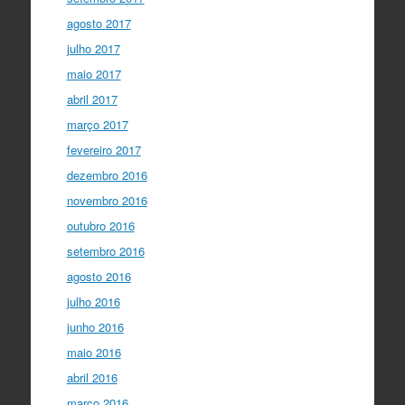
agosto 2017
julho 2017
maio 2017
abril 2017
março 2017
fevereiro 2017
dezembro 2016
novembro 2016
outubro 2016
setembro 2016
agosto 2016
julho 2016
junho 2016
maio 2016
abril 2016
março 2016