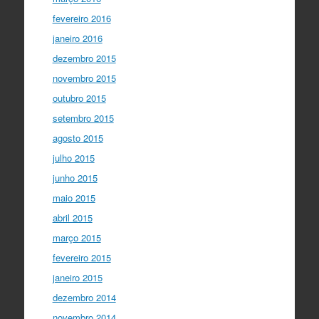
fevereiro 2016
janeiro 2016
dezembro 2015
novembro 2015
outubro 2015
setembro 2015
agosto 2015
julho 2015
junho 2015
maio 2015
abril 2015
março 2015
fevereiro 2015
janeiro 2015
dezembro 2014
novembro 2014