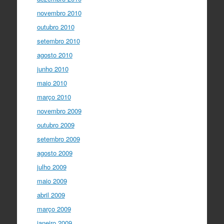
novembro 2010
outubro 2010
setembro 2010
agosto 2010
junho 2010
maio 2010
março 2010
novembro 2009
outubro 2009
setembro 2009
agosto 2009
julho 2009
maio 2009
abril 2009
março 2009
janeiro 2009