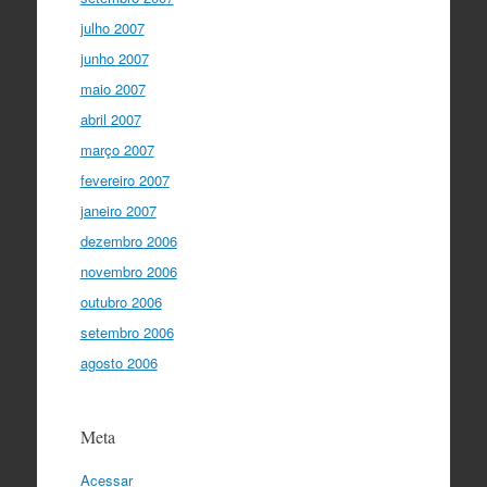
julho 2007
junho 2007
maio 2007
abril 2007
março 2007
fevereiro 2007
janeiro 2007
dezembro 2006
novembro 2006
outubro 2006
setembro 2006
agosto 2006
Meta
Acessar