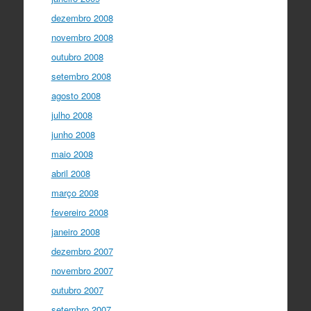
dezembro 2008
novembro 2008
outubro 2008
setembro 2008
agosto 2008
julho 2008
junho 2008
maio 2008
abril 2008
março 2008
fevereiro 2008
janeiro 2008
dezembro 2007
novembro 2007
outubro 2007
setembro 2007