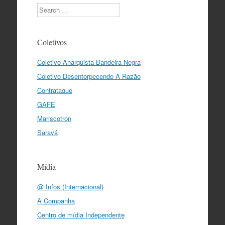
Search
Coletivos
Coletivo Anarquista Bandeira Negra
Coletivo Desentorpecendo A Razão
Contrataque
GAFE
Mariscotron
Saravá
Mídia
@ Infos (Internacional)
A Companha
Centro de mídia Independente