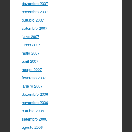
dezembro 2007
novembro 2007
outubro 2007
setembro 2007
julho 2007
junho 2007
maio 2007
abril 2007
março 2007
fevereiro 2007
janeiro 2007
dezembro 2006
novembro 2006
outubro 2006
setembro 2006
agosto 2006