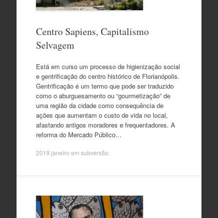
Centro Sapiens, Capitalismo
Selvagem
Está em curso um processo de higienização social
e gentrificação do centro histórico de Florianópolis.
Gentrificação é um termo que pode ser traduzido
como o aburguesamento ou “gourmetização” de
uma região da cidade como consequência de
ações que aumentam o custo de vida no local,
afastando antigos moradores e frequentadores. A
reforma do Mercado Público…
2019 janeiro
em
subversão
.