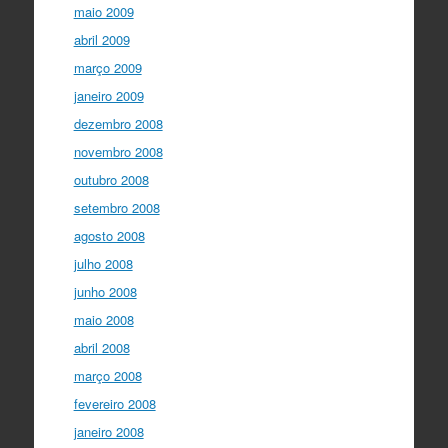
maio 2009
abril 2009
março 2009
janeiro 2009
dezembro 2008
novembro 2008
outubro 2008
setembro 2008
agosto 2008
julho 2008
junho 2008
maio 2008
abril 2008
março 2008
fevereiro 2008
janeiro 2008