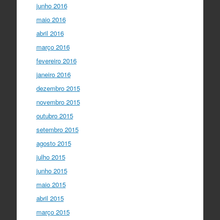
junho 2016
maio 2016
abril 2016
março 2016
fevereiro 2016
janeiro 2016
dezembro 2015
novembro 2015
outubro 2015
setembro 2015
agosto 2015
julho 2015
junho 2015
maio 2015
abril 2015
março 2015