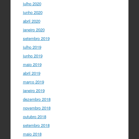
julho 2020
junho 2020
abril 2020
janeiro 2020
setembro 2019
julho 2019
junho 2019
maio 2019
abril 2019
março 2019
janeiro 2019
dezembro 2018
novembro 2018
outubro 2018
setembro 2018
maio 2018