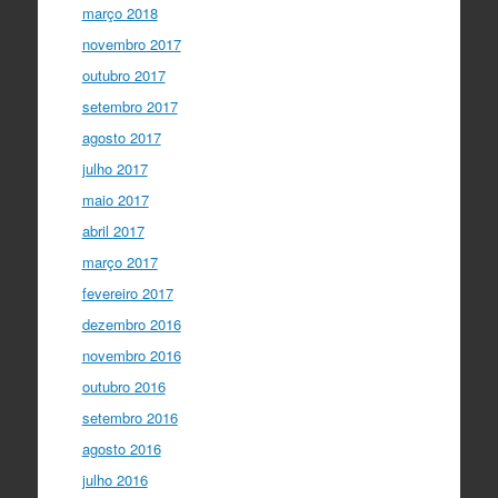
março 2018
novembro 2017
outubro 2017
setembro 2017
agosto 2017
julho 2017
maio 2017
abril 2017
março 2017
fevereiro 2017
dezembro 2016
novembro 2016
outubro 2016
setembro 2016
agosto 2016
julho 2016