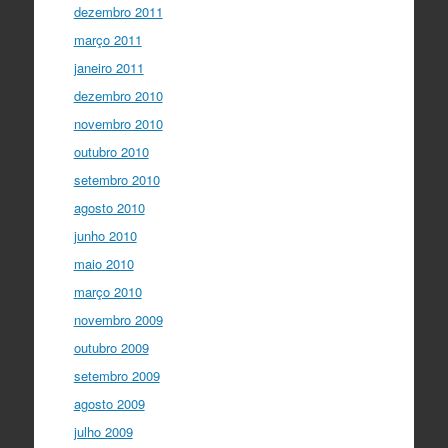
dezembro 2011
março 2011
janeiro 2011
dezembro 2010
novembro 2010
outubro 2010
setembro 2010
agosto 2010
junho 2010
maio 2010
março 2010
novembro 2009
outubro 2009
setembro 2009
agosto 2009
julho 2009