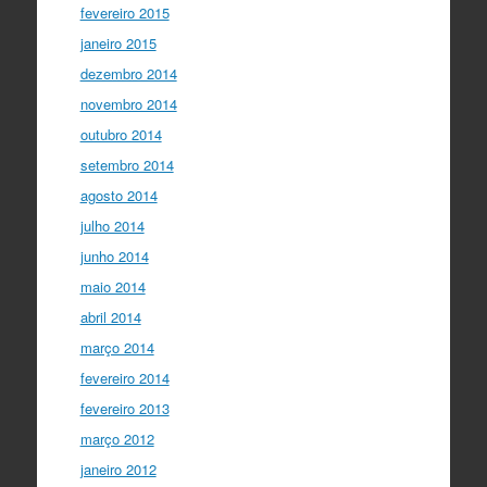
fevereiro 2015
janeiro 2015
dezembro 2014
novembro 2014
outubro 2014
setembro 2014
agosto 2014
julho 2014
junho 2014
maio 2014
abril 2014
março 2014
fevereiro 2014
fevereiro 2013
março 2012
janeiro 2012