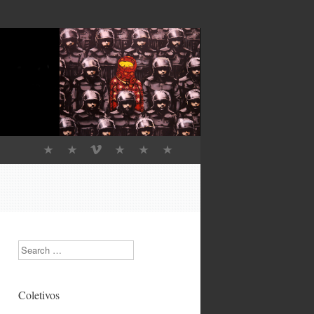
Search
Coletivos