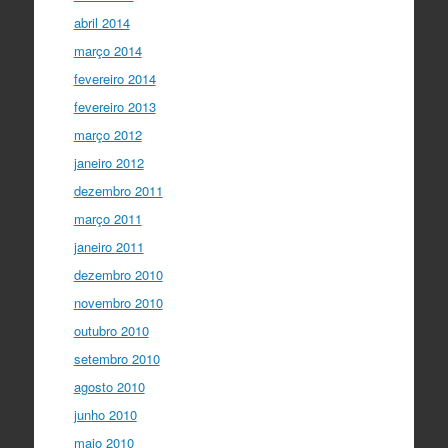
abril 2014
março 2014
fevereiro 2014
fevereiro 2013
março 2012
janeiro 2012
dezembro 2011
março 2011
janeiro 2011
dezembro 2010
novembro 2010
outubro 2010
setembro 2010
agosto 2010
junho 2010
maio 2010