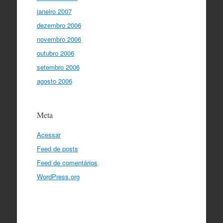
janeiro 2007
dezembro 2006
novembro 2006
outubro 2006
setembro 2006
agosto 2006
Meta
Acessar
Feed de posts
Feed de comentários
WordPress.org