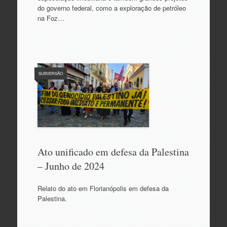
do governo federal, como a exploração de petróleo
na Foz…
SUBVERSÃO
Ato unificado em defesa da Palestina
– Junho de 2024
Relato do ato em Florianópolis em defesa da
Palestina.