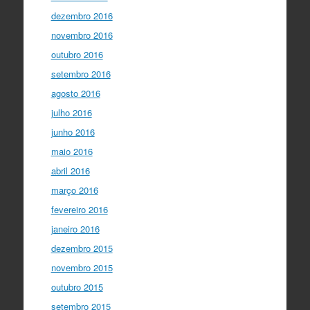
dezembro 2016
novembro 2016
outubro 2016
setembro 2016
agosto 2016
julho 2016
junho 2016
maio 2016
abril 2016
março 2016
fevereiro 2016
janeiro 2016
dezembro 2015
novembro 2015
outubro 2015
setembro 2015