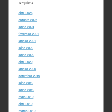
Arquivos
abril 2026
outubro 2025
junho 2024
fevereiro 2021
janeiro 2021
julho 2020
junho 2020
abril 2020
janeiro 2020
setembro 2019
julho 2019
junho 2019
maio 2019
abril 2019
março 2019