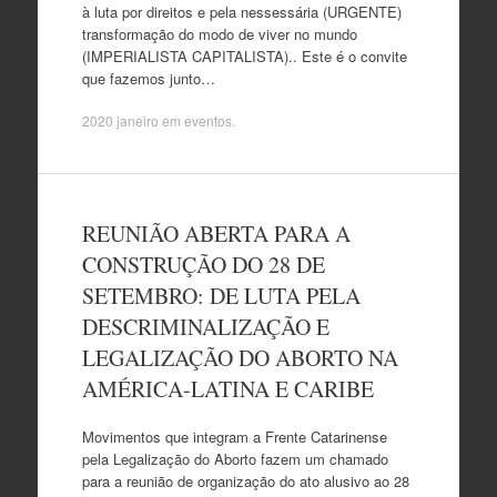
à luta por direitos e pela nessessária (URGENTE)
transformação do modo de viver no mundo
(IMPERIALISTA CAPITALISTA).. Este é o convite
que fazemos junto…
2020 janeiro
em
eventos
.
REUNIÃO ABERTA PARA A
CONSTRUÇÃO DO 28 DE
SETEMBRO: DE LUTA PELA
DESCRIMINALIZAÇÃO E
LEGALIZAÇÃO DO ABORTO NA
AMÉRICA-LATINA E CARIBE
Movimentos que integram a Frente Catarinense
pela Legalização do Aborto fazem um chamado
para a reunião de organização do ato alusivo ao 28