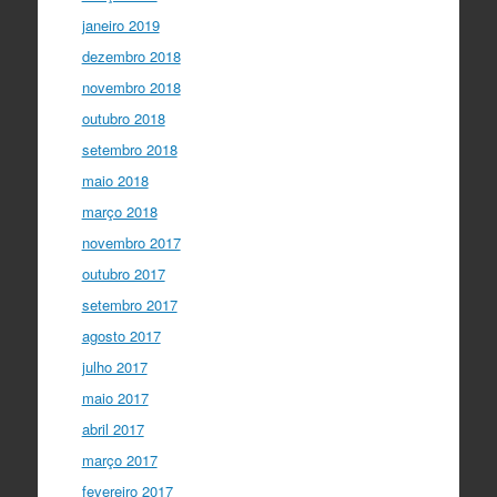
janeiro 2019
dezembro 2018
novembro 2018
outubro 2018
setembro 2018
maio 2018
março 2018
novembro 2017
outubro 2017
setembro 2017
agosto 2017
julho 2017
maio 2017
abril 2017
março 2017
fevereiro 2017