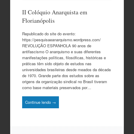
II Colóquio Anarquista em
Florianópolis
Republicado do site do evento:
https://pesquisaeanarquismo.wordpress.com/
REVOLUÇÃO ESPANHOLA 90 anos de
antifascismo O anarquismo e suas diferentes
manifestações políticas, filosóficas, históricas e
práticas têm sido objeto de estudos nas
universidades brasileiras desde meados da década
de 1970. Grande parte dos estudos sobre as
origens da organização sindical no Brasil tiveram
como base materiais preservados por…
Continue lendo →