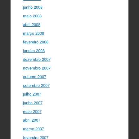
junho 2008
maio 2008
abril 2008
março 2008
fevereiro 2008
janeiro 2008
dezembro 2007
novembro 2007
outubro 2007
setembro 2007
julho 2007
junho 2007
maio 2007
abril 2007
março 2007
fevereiro 2007