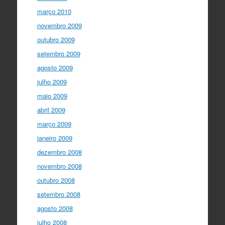
março 2010
novembro 2009
outubro 2009
setembro 2009
agosto 2009
julho 2009
maio 2009
abril 2009
março 2009
janeiro 2009
dezembro 2008
novembro 2008
outubro 2008
setembro 2008
agosto 2008
julho 2008