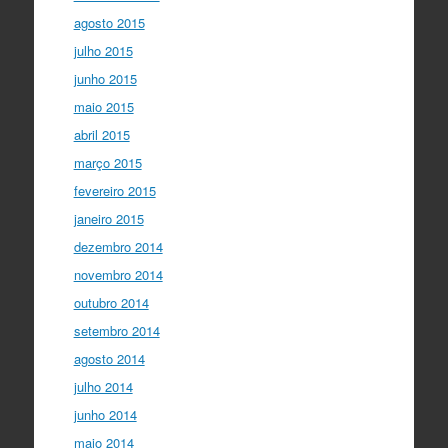
agosto 2015
julho 2015
junho 2015
maio 2015
abril 2015
março 2015
fevereiro 2015
janeiro 2015
dezembro 2014
novembro 2014
outubro 2014
setembro 2014
agosto 2014
julho 2014
junho 2014
maio 2014