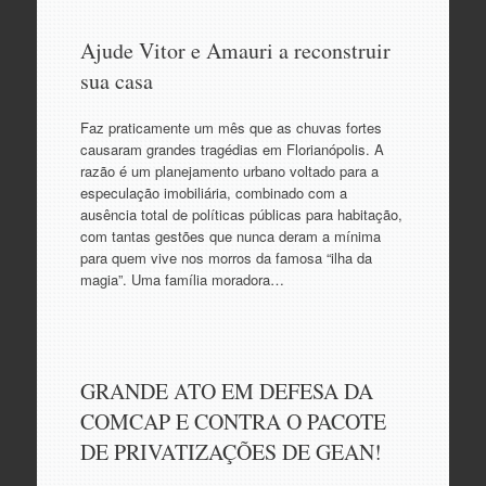
Ajude Vitor e Amauri a reconstruir
sua casa
Faz praticamente um mês que as chuvas fortes
causaram grandes tragédias em Florianópolis. A
razão é um planejamento urbano voltado para a
especulação imobiliária, combinado com a
ausência total de políticas públicas para habitação,
com tantas gestões que nunca deram a mínima
para quem vive nos morros da famosa “ilha da
magia”. Uma família moradora…
GRANDE ATO EM DEFESA DA
COMCAP E CONTRA O PACOTE
DE PRIVATIZAÇÕES DE GEAN!