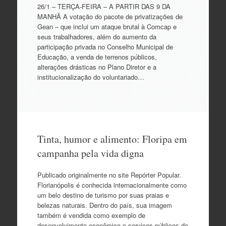
26/1 – TERÇA-FEIRA – A PARTIR DAS 9 DA
MANHÃ A votação do pacote de privatizações de
Gean – que inclui um ataque brutal à Comcap e
seus trabalhadores, além do aumento da
participação privada no Conselho Municipal de
Educação, a venda de terrenos públicos,
alterações drásticas no Plano Diretor e a
institucionalização do voluntariado…
Tinta, humor e alimento: Floripa em
campanha pela vida digna
Publicado originalmente no site Repórter Popular.
Florianópolis é conhecida internacionalmente como
um belo destino de turismo por suas praias e
belezas naturais. Dentro do país, sua imagem
também é vendida como exemplo de
desenvolvimento econômico e serviços públicos de