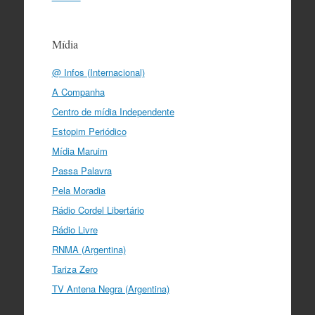
Mídia
@ Infos (Internacional)
A Companha
Centro de mídia Independente
Estopim Periódico
Mídia Maruim
Passa Palavra
Pela Moradia
Rádio Cordel Libertário
Rádio Livre
RNMA (Argentina)
Tariza Zero
TV Antena Negra (Argentina)