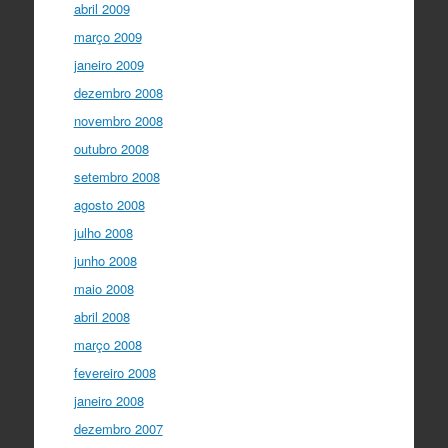
abril 2009
março 2009
janeiro 2009
dezembro 2008
novembro 2008
outubro 2008
setembro 2008
agosto 2008
julho 2008
junho 2008
maio 2008
abril 2008
março 2008
fevereiro 2008
janeiro 2008
dezembro 2007