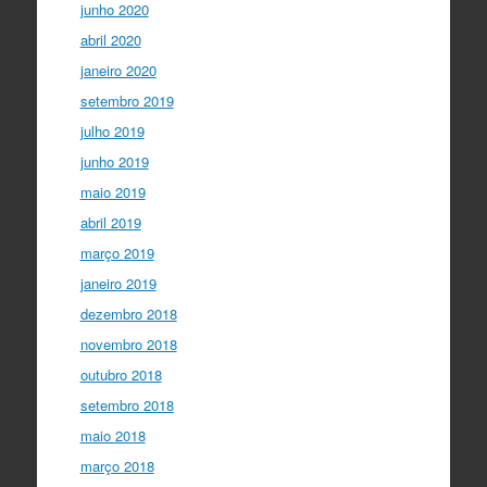
junho 2020
abril 2020
janeiro 2020
setembro 2019
julho 2019
junho 2019
maio 2019
abril 2019
março 2019
janeiro 2019
dezembro 2018
novembro 2018
outubro 2018
setembro 2018
maio 2018
março 2018