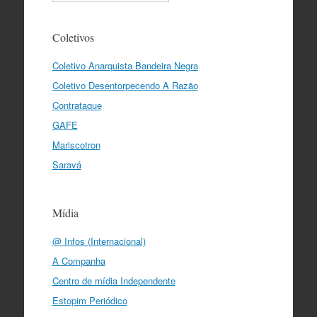
Coletivos
Coletivo Anarquista Bandeira Negra
Coletivo Desentorpecendo A Razão
Contrataque
GAFE
Mariscotron
Saravá
Mídia
@ Infos (Internacional)
A Companha
Centro de mídia Independente
Estopim Periódico