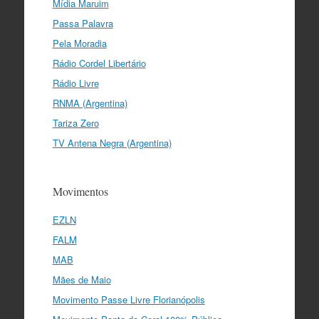
Mídia Maruim
Passa Palavra
Pela Moradia
Rádio Cordel Libertário
Rádio Livre
RNMA (Argentina)
Tariza Zero
TV Antena Negra (Argentina)
Movimentos
EZLN
FALM
MAB
Mães de Maio
Movimento Passe Livre Florianópolis