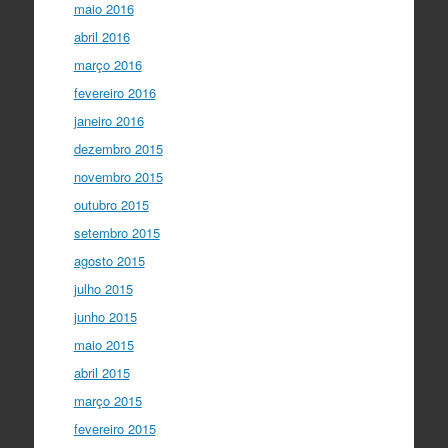
maio 2016
abril 2016
março 2016
fevereiro 2016
janeiro 2016
dezembro 2015
novembro 2015
outubro 2015
setembro 2015
agosto 2015
julho 2015
junho 2015
maio 2015
abril 2015
março 2015
fevereiro 2015