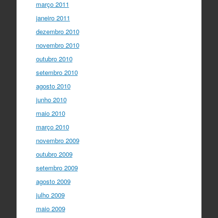
março 2011
janeiro 2011
dezembro 2010
novembro 2010
outubro 2010
setembro 2010
agosto 2010
junho 2010
maio 2010
março 2010
novembro 2009
outubro 2009
setembro 2009
agosto 2009
julho 2009
maio 2009