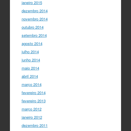
janeiro 2015
dezembro 2014
novembro 2014
outubro 2014
setembro 2014
agosto 2014
julho 2014
junho 2014
maio 2014
abril 2014
março 2014
fevereiro 2014
fevereiro 2013
março 2012
janeiro 2012
dezembro 2011