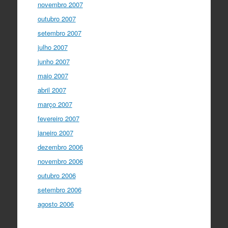
novembro 2007
outubro 2007
setembro 2007
julho 2007
junho 2007
maio 2007
abril 2007
março 2007
fevereiro 2007
janeiro 2007
dezembro 2006
novembro 2006
outubro 2006
setembro 2006
agosto 2006