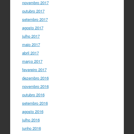
novembro 2017
outubro 2017
setembro 2017
agosto 2017
julho 2017
maio 2017
abril 2017
março 2017
fevereiro 2017
dezembro 2016
novembro 2016
outubro 2016
setembro 2016
agosto 2016
julho 2016
junho 2016