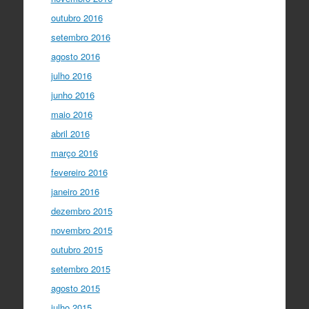
outubro 2016
setembro 2016
agosto 2016
julho 2016
junho 2016
maio 2016
abril 2016
março 2016
fevereiro 2016
janeiro 2016
dezembro 2015
novembro 2015
outubro 2015
setembro 2015
agosto 2015
julho 2015