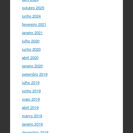
outubro 2025
junho 2024
fevereiro 2021
janeiro 2021
julho 2020
junho 2020
abril 2020
janeiro 2020
setembro 2019
julho 2019
junho 2019
maio 2019
abril 2019
março 2019
janeiro 2019
dezembro 2018