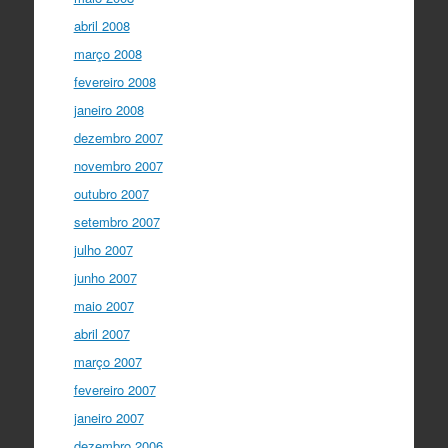
abril 2008
março 2008
fevereiro 2008
janeiro 2008
dezembro 2007
novembro 2007
outubro 2007
setembro 2007
julho 2007
junho 2007
maio 2007
abril 2007
março 2007
fevereiro 2007
janeiro 2007
dezembro 2006