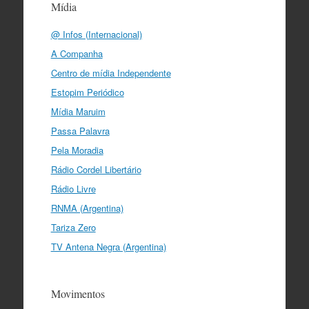
Mídia
@ Infos (Internacional)
A Companha
Centro de mídia Independente
Estopim Periódico
Mídia Maruim
Passa Palavra
Pela Moradia
Rádio Cordel Libertário
Rádio Livre
RNMA (Argentina)
Tariza Zero
TV Antena Negra (Argentina)
Movimentos