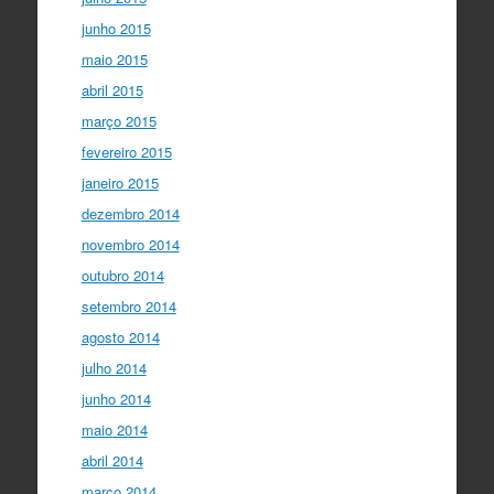
junho 2015
maio 2015
abril 2015
março 2015
fevereiro 2015
janeiro 2015
dezembro 2014
novembro 2014
outubro 2014
setembro 2014
agosto 2014
julho 2014
junho 2014
maio 2014
abril 2014
março 2014