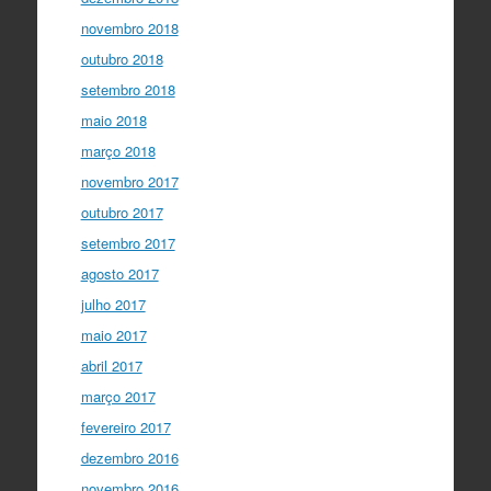
novembro 2018
outubro 2018
setembro 2018
maio 2018
março 2018
novembro 2017
outubro 2017
setembro 2017
agosto 2017
julho 2017
maio 2017
abril 2017
março 2017
fevereiro 2017
dezembro 2016
novembro 2016