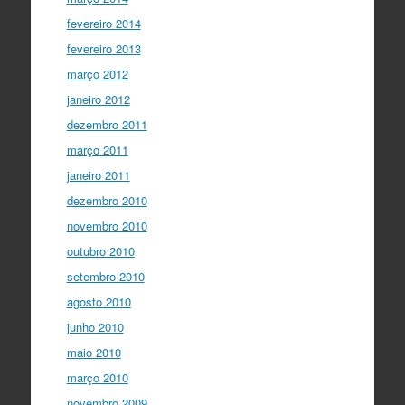
fevereiro 2014
fevereiro 2013
março 2012
janeiro 2012
dezembro 2011
março 2011
janeiro 2011
dezembro 2010
novembro 2010
outubro 2010
setembro 2010
agosto 2010
junho 2010
maio 2010
março 2010
novembro 2009