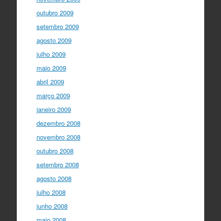
outubro 2009
setembro 2009
agosto 2009
julho 2009
maio 2009
abril 2009
março 2009
janeiro 2009
dezembro 2008
novembro 2008
outubro 2008
setembro 2008
agosto 2008
julho 2008
junho 2008
maio 2008