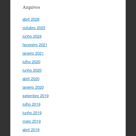
Arquivos
abril 2026
outubro 2025
junho 2024
fevereiro 2021
janeiro 2021
julho 2020
junho 2020
abril 2020
janeiro 2020
setembro 2019
julho 2019
junho 2019
maio 2019
abril 2019