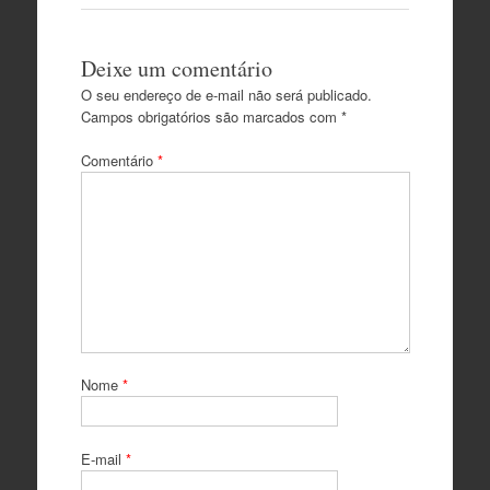
Deixe um comentário
O seu endereço de e-mail não será publicado.
Campos obrigatórios são marcados com
*
Comentário
*
Nome
*
E-mail
*