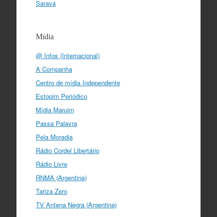
Saravá
Mídia
@ Infos (Internacional)
A Companha
Centro de mídia Independente
Estopim Periódico
Mídia Maruim
Passa Palavra
Pela Moradia
Rádio Cordel Libertário
Rádio Livre
RNMA (Argentina)
Tariza Zero
TV Antena Negra (Argentina)