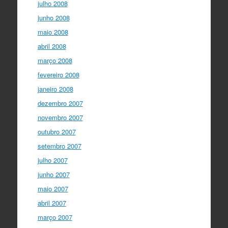
julho 2008
junho 2008
maio 2008
abril 2008
março 2008
fevereiro 2008
janeiro 2008
dezembro 2007
novembro 2007
outubro 2007
setembro 2007
julho 2007
junho 2007
maio 2007
abril 2007
março 2007