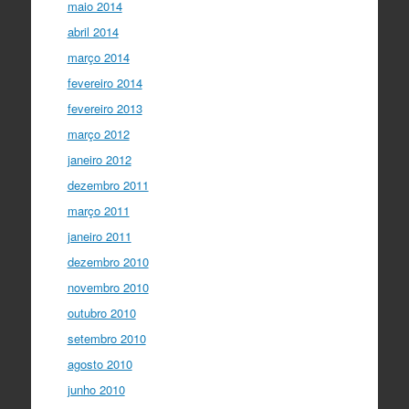
maio 2014
abril 2014
março 2014
fevereiro 2014
fevereiro 2013
março 2012
janeiro 2012
dezembro 2011
março 2011
janeiro 2011
dezembro 2010
novembro 2010
outubro 2010
setembro 2010
agosto 2010
junho 2010