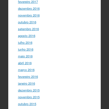
fevereiro 2017
dezembro 2016
novembro 2016
outubro 2016
setembro 2016
agosto 2016
julho 2016
junho 2016
maio 2016
abril 2016
março 2016
fevereiro 2016
janeiro 2016
dezembro 2015
novembro 2015
outubro 2015