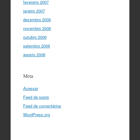
fevereiro 2007
janeiro 2007
dezembro 2006
novembro 2006
outubro 2006
setembro 2006
agosto 2006
Meta
Acessar
Feed de posts
Feed de comentários
WordPress.org