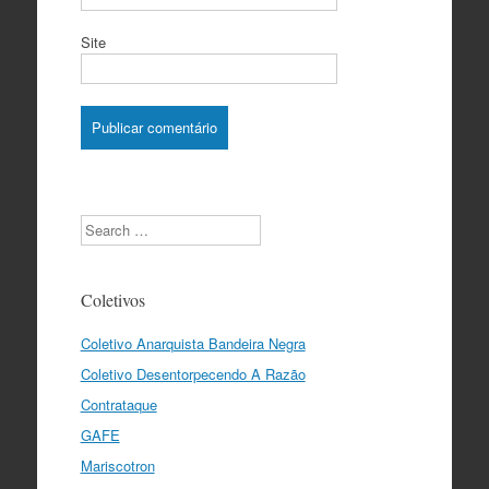
Site
Search
Coletivos
Coletivo Anarquista Bandeira Negra
Coletivo Desentorpecendo A Razão
Contrataque
GAFE
Mariscotron