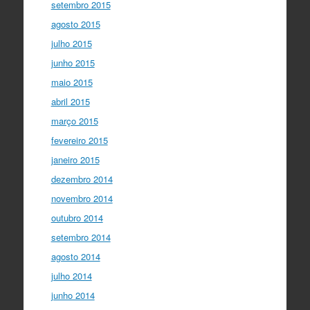
setembro 2015
agosto 2015
julho 2015
junho 2015
maio 2015
abril 2015
março 2015
fevereiro 2015
janeiro 2015
dezembro 2014
novembro 2014
outubro 2014
setembro 2014
agosto 2014
julho 2014
junho 2014