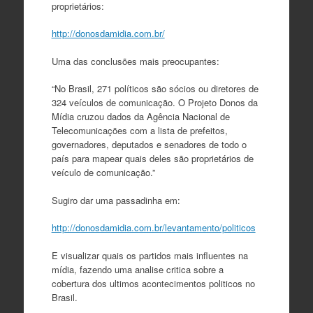
proprietários:
http://donosdamidia.com.br/
Uma das conclusões mais preocupantes:
“No Brasil, 271 políticos são sócios ou diretores de
324 veículos de comunicação. O Projeto Donos da
Mídia cruzou dados da Agência Nacional de
Telecomunicações com a lista de prefeitos,
governadores, deputados e senadores de todo o
país para mapear quais deles são proprietários de
veículo de comunicação.”
Sugiro dar uma passadinha em:
http://donosdamidia.com.br/levantamento/politicos
E visualizar quais os partidos mais influentes na
mídia, fazendo uma analise critica sobre a
cobertura dos ultimos acontecimentos politicos no
Brasil.