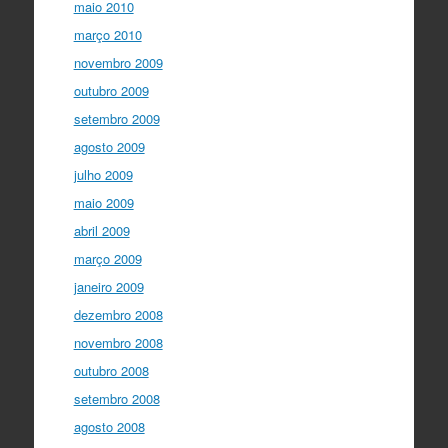
maio 2010
março 2010
novembro 2009
outubro 2009
setembro 2009
agosto 2009
julho 2009
maio 2009
abril 2009
março 2009
janeiro 2009
dezembro 2008
novembro 2008
outubro 2008
setembro 2008
agosto 2008