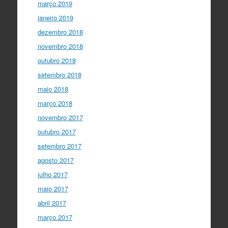
março 2019
janeiro 2019
dezembro 2018
novembro 2018
outubro 2018
setembro 2018
maio 2018
março 2018
novembro 2017
outubro 2017
setembro 2017
agosto 2017
julho 2017
maio 2017
abril 2017
março 2017