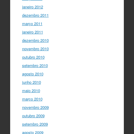
janeiro 2012
dezembro 2011
março 2011
janeiro 2011
dezembro 2010
novembro 2010
outubro 2010
setembro 2010
agosto 2010
junho 2010
maio 2010
março 2010
novembro 2009
outubro 2009
setembro 2009
agosto 2009