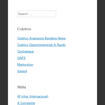
Search
Coletivos
Coletivo Anarquista Bandeira Negra
Coletivo Desentorpecendo A Razão
Contrataque
GAFE
Mariscotron
Saravá
Mídia
@ Infos (Internacional)
A Companha