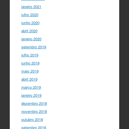
janeiro 2021
julho 2020
junho 2020
abril 2020
janeiro 2020
setembro 2019
julho 2019
junho 2019
maio 2019
abril 2019
março 2019
janeiro 2019
dezembro 2018
novembro 2018
outubro 2018
setembro 2018