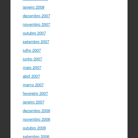
janeiro 2008
dezembro 2007
novembro 2007
outubro 2007
setembro 2007
julho 2007
junho 2007
maio 2007
abril 2007
março 2007
fevereiro 2007
janeiro 2007
dezembro 2006
novembro 2006
outubro 2006
setembro 2006