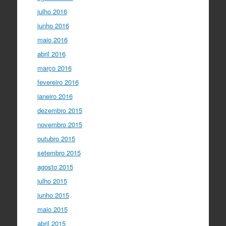
julho 2016
junho 2016
maio 2016
abril 2016
março 2016
fevereiro 2016
janeiro 2016
dezembro 2015
novembro 2015
outubro 2015
setembro 2015
agosto 2015
julho 2015
junho 2015
maio 2015
abril 2015