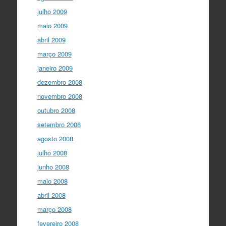
julho 2009
maio 2009
abril 2009
março 2009
janeiro 2009
dezembro 2008
novembro 2008
outubro 2008
setembro 2008
agosto 2008
julho 2008
junho 2008
maio 2008
abril 2008
março 2008
fevereiro 2008