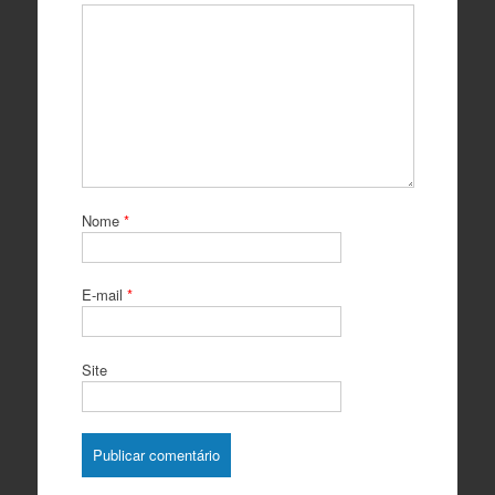
Nome
*
E-mail
*
Site