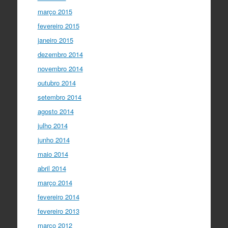
março 2015
fevereiro 2015
janeiro 2015
dezembro 2014
novembro 2014
outubro 2014
setembro 2014
agosto 2014
julho 2014
junho 2014
maio 2014
abril 2014
março 2014
fevereiro 2014
fevereiro 2013
março 2012