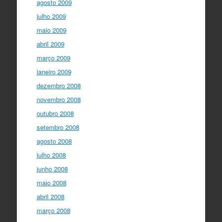
agosto 2009
julho 2009
maio 2009
abril 2009
março 2009
janeiro 2009
dezembro 2008
novembro 2008
outubro 2008
setembro 2008
agosto 2008
julho 2008
junho 2008
maio 2008
abril 2008
março 2008