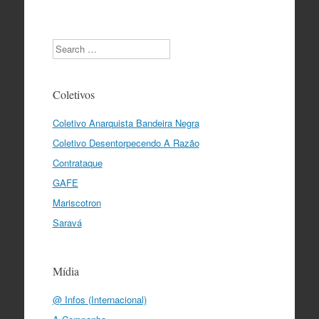
Search
Coletivos
Coletivo Anarquista Bandeira Negra
Coletivo Desentorpecendo A Razão
Contrataque
GAFE
Mariscotron
Saravá
Mídia
@ Infos (Internacional)