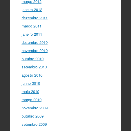
março 2012
janeiro 2012
dezembro 2011
março 2011
janeiro 2011
dezembro 2010
novembro 2010
outubro 2010
setembro 2010
agosto 2010
junho 2010
maio 2010
março 2010
novembro 2009
outubro 2009
setembro 2009