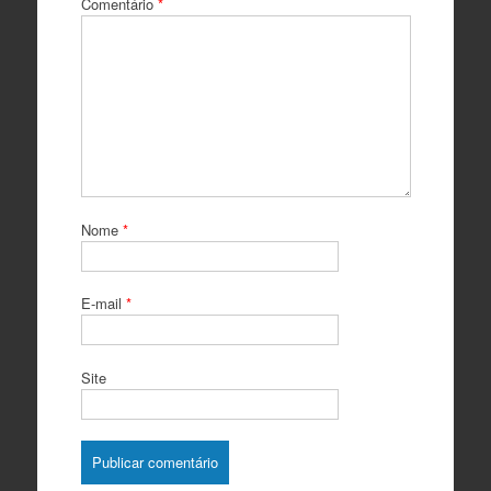
Comentário
*
Nome
*
E-mail
*
Site