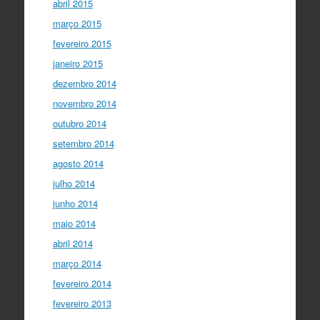
abril 2015
março 2015
fevereiro 2015
janeiro 2015
dezembro 2014
novembro 2014
outubro 2014
setembro 2014
agosto 2014
julho 2014
junho 2014
maio 2014
abril 2014
março 2014
fevereiro 2014
fevereiro 2013