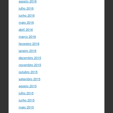
agosto 2016
julho 2016
junho 2016
maio 2016
abril 2016
março 2016
fevereiro 2016
janeiro 2016
dezembro 2015
novembro 2015
outubro 2015
setembro 2015
agosto 2015
julho 2015
junho 2015
maio 2015