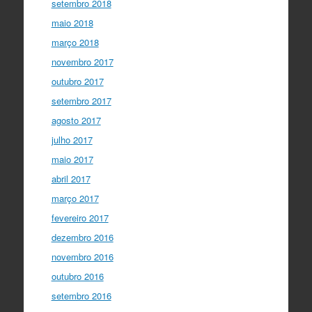
setembro 2018
maio 2018
março 2018
novembro 2017
outubro 2017
setembro 2017
agosto 2017
julho 2017
maio 2017
abril 2017
março 2017
fevereiro 2017
dezembro 2016
novembro 2016
outubro 2016
setembro 2016