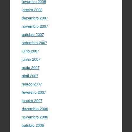
fevereiro 2008
janeiro 2008
dezembro 2007
novembro 2007
outubro 2007
setembro 2007
julho 2007
junho 2007
maio 2007
abril 2007
março 2007
fevereiro 2007
janeiro 2007
dezembro 2006
novembro 2006
outubro 2006