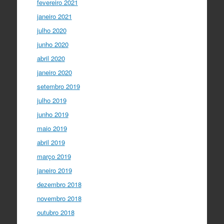
fevereiro 2021
janeiro 2021
julho 2020
junho 2020
abril 2020
janeiro 2020
setembro 2019
julho 2019
junho 2019
maio 2019
abril 2019
março 2019
janeiro 2019
dezembro 2018
novembro 2018
outubro 2018