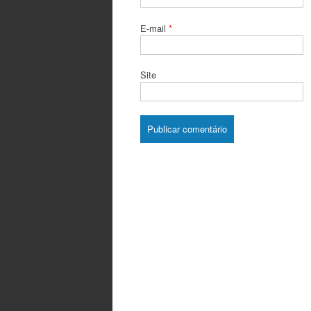
E-mail
*
Site