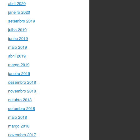
abril 2020
janeiro 2020
setembro 2019
julho 2019
junho 2019
maio 2019
abril 2019
março 2019
janeiro 2019
dezembro 2018
novembro 2018
outubro 2018
setembro 2018
maio 2018
março 2018
novembro 2017