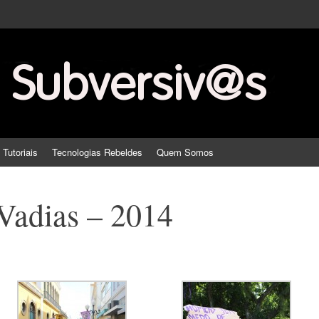
 Tutoriais
Tecnologias Rebeldes
Quem Somos
Vadias – 2014