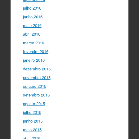
julho 2016
junho 2016
maio 2016
abril 2016
março 2016
fevereiro 2016
janeiro 2016
dezembro 2015
novembro 2015
outubro 2015
setembro 2015
agosto 2015
julho 2015
junho 2015
maio 2015
abril 2015