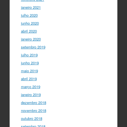
janeiro 2021
julho 2020
junho 2020
abril 2020
janeiro 2020
setembro 2019
julho 2019
junho 2019
maio 2019
abril 2019
março 2019
janeiro 2019
dezembro 2018
novembro 2018
outubro 2018
setembro 2018