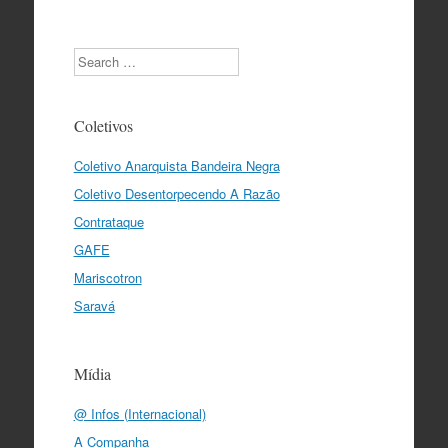
Search
Coletivos
Coletivo Anarquista Bandeira Negra
Coletivo Desentorpecendo A Razão
Contrataque
GAFE
Mariscotron
Saravá
Mídia
@ Infos (Internacional)
A Companha