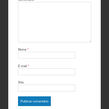
Nome
*
E-mail
*
Site