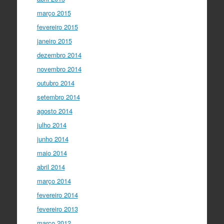
março 2015
fevereiro 2015
janeiro 2015
dezembro 2014
novembro 2014
outubro 2014
setembro 2014
agosto 2014
julho 2014
junho 2014
maio 2014
abril 2014
março 2014
fevereiro 2014
fevereiro 2013
março 2012