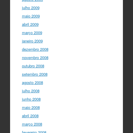
julho 2009
maio 2009
abril 2009
março 2009
janeiro 2009
dezembro 2008
novembro 2008
outubro 2008
setembro 2008
agosto 2008
julho 2008
junho 2008
maio 2008
abril 2008
março 2008
fevereiro 2008