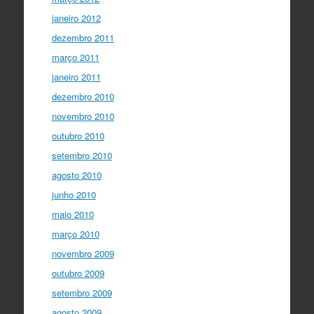
janeiro 2012
dezembro 2011
março 2011
janeiro 2011
dezembro 2010
novembro 2010
outubro 2010
setembro 2010
agosto 2010
junho 2010
maio 2010
março 2010
novembro 2009
outubro 2009
setembro 2009
agosto 2009