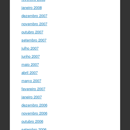
janeiro 2008
dezembro 2007
novembro 2007
outubro 2007
setembro 2007
julho 2007
junho 2007
maio 2007
abril 2007
março 2007
fevereiro 2007
janeiro 2007
dezembro 2006
novembro 2006
outubro 2006
setembro 2006