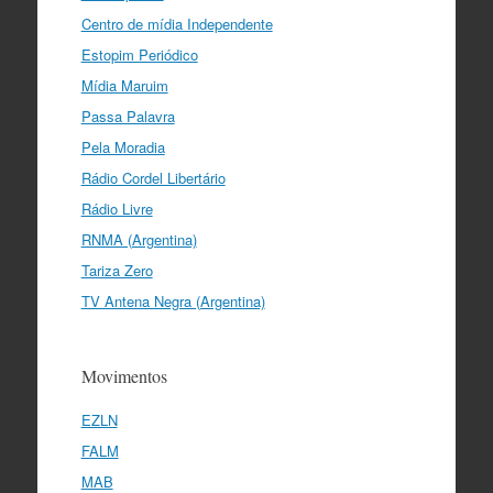
Centro de mídia Independente
Estopim Periódico
Mídia Maruim
Passa Palavra
Pela Moradia
Rádio Cordel Libertário
Rádio Livre
RNMA (Argentina)
Tariza Zero
TV Antena Negra (Argentina)
Movimentos
EZLN
FALM
MAB