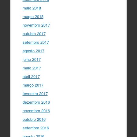
maio 2018
março 2018
novembro 2017
outubro 2017
setembro 2017
agosto 2017
julho 2017
maio 2017
abril 2017
março 2017
fevereiro 2017
dezembro 2016
novembro 2016
outubro 2016
setembro 2016
agosto 2016