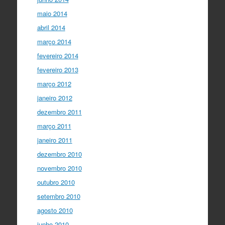
maio 2014
abril 2014
março 2014
fevereiro 2014
fevereiro 2013
março 2012
janeiro 2012
dezembro 2011
março 2011
janeiro 2011
dezembro 2010
novembro 2010
outubro 2010
setembro 2010
agosto 2010
junho 2010