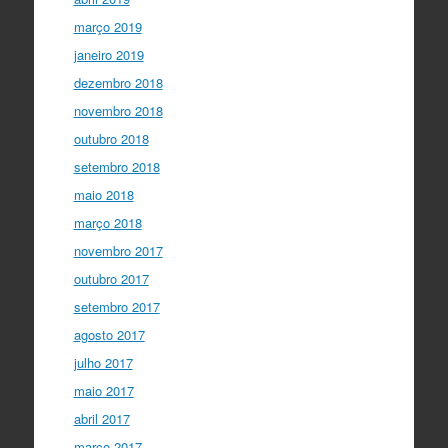
março 2019
janeiro 2019
dezembro 2018
novembro 2018
outubro 2018
setembro 2018
maio 2018
março 2018
novembro 2017
outubro 2017
setembro 2017
agosto 2017
julho 2017
maio 2017
abril 2017
março 2017