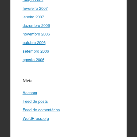
fevereiro 2007
janeiro 2007
dezembro 2006
novembro 2006
outubro 2006
setembro 2006
agosto 2006
Meta
Acessar
Feed de posts
Feed de comentários
WordPress.org