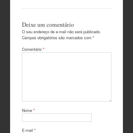
Deixe um comentário
O seu endereço de e-mail não será publicado.
Campos obrigatórios são marcados com
*
Comentário
*
Nome
*
E-mail
*