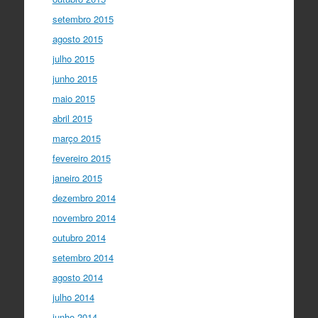
setembro 2015
agosto 2015
julho 2015
junho 2015
maio 2015
abril 2015
março 2015
fevereiro 2015
janeiro 2015
dezembro 2014
novembro 2014
outubro 2014
setembro 2014
agosto 2014
julho 2014
junho 2014