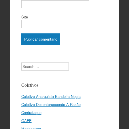
Site
Search
Coletivos
Coletivo Anarquista Bandeira Negra
Coletivo Desentorpecendo A Razão
Contrataque
GAFE
Mariscotron