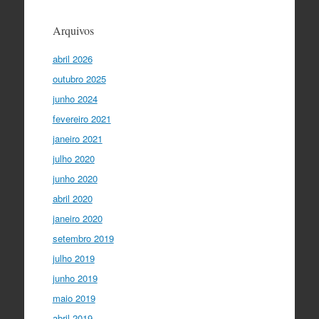
Arquivos
abril 2026
outubro 2025
junho 2024
fevereiro 2021
janeiro 2021
julho 2020
junho 2020
abril 2020
janeiro 2020
setembro 2019
julho 2019
junho 2019
maio 2019
abril 2019