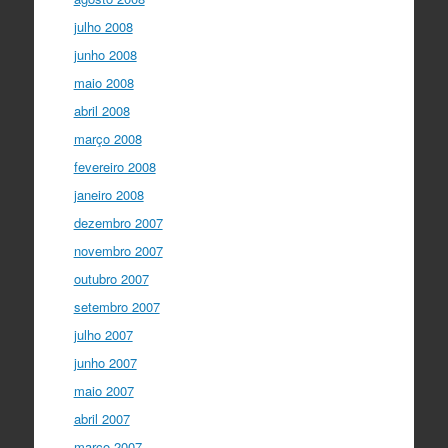
julho 2008
junho 2008
maio 2008
abril 2008
março 2008
fevereiro 2008
janeiro 2008
dezembro 2007
novembro 2007
outubro 2007
setembro 2007
julho 2007
junho 2007
maio 2007
abril 2007
março 2007