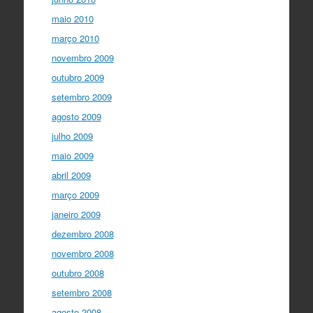
maio 2010
março 2010
novembro 2009
outubro 2009
setembro 2009
agosto 2009
julho 2009
maio 2009
abril 2009
março 2009
janeiro 2009
dezembro 2008
novembro 2008
outubro 2008
setembro 2008
agosto 2008