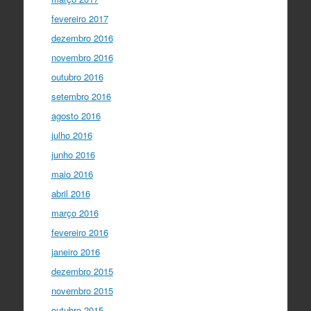
fevereiro 2017
dezembro 2016
novembro 2016
outubro 2016
setembro 2016
agosto 2016
julho 2016
junho 2016
maio 2016
abril 2016
março 2016
fevereiro 2016
janeiro 2016
dezembro 2015
novembro 2015
outubro 2015