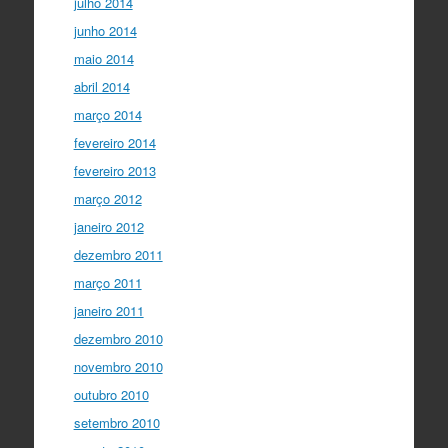
julho 2014
junho 2014
maio 2014
abril 2014
março 2014
fevereiro 2014
fevereiro 2013
março 2012
janeiro 2012
dezembro 2011
março 2011
janeiro 2011
dezembro 2010
novembro 2010
outubro 2010
setembro 2010