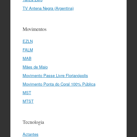
TV Antena Negra (Argentina)
Movimentos
EZLN
FALM
MAB
Mães de Maio
Movimento Passe Livre Florianópolis
Movimento Ponta do Coral 100% Pública
MST
MTST
Tecnologia
Actantes