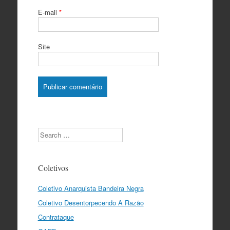
E-mail
*
Site
Search
Coletivos
Coletivo Anarquista Bandeira Negra
Coletivo Desentorpecendo A Razão
Contrataque