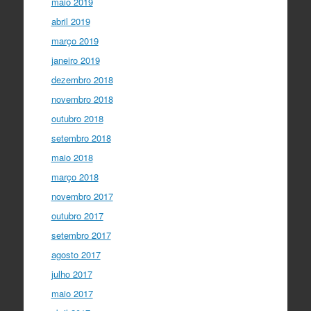
maio 2019
abril 2019
março 2019
janeiro 2019
dezembro 2018
novembro 2018
outubro 2018
setembro 2018
maio 2018
março 2018
novembro 2017
outubro 2017
setembro 2017
agosto 2017
julho 2017
maio 2017