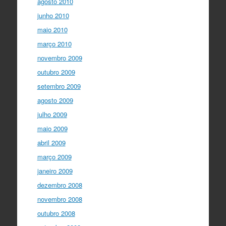
agosto 2010
junho 2010
maio 2010
março 2010
novembro 2009
outubro 2009
setembro 2009
agosto 2009
julho 2009
maio 2009
abril 2009
março 2009
janeiro 2009
dezembro 2008
novembro 2008
outubro 2008