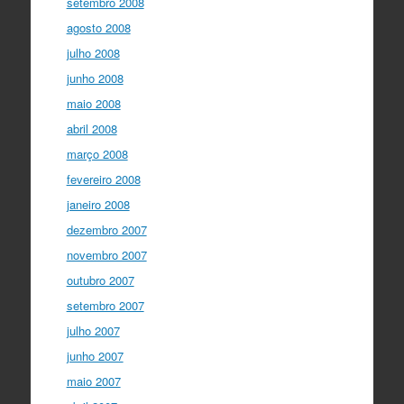
setembro 2008
agosto 2008
julho 2008
junho 2008
maio 2008
abril 2008
março 2008
fevereiro 2008
janeiro 2008
dezembro 2007
novembro 2007
outubro 2007
setembro 2007
julho 2007
junho 2007
maio 2007