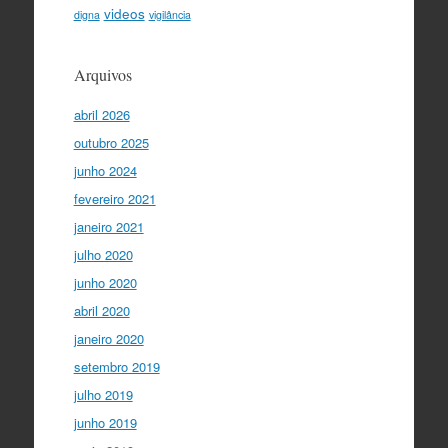
videos
digna
vigilância
Arquivos
abril 2026
outubro 2025
junho 2024
fevereiro 2021
janeiro 2021
julho 2020
junho 2020
abril 2020
janeiro 2020
setembro 2019
julho 2019
junho 2019