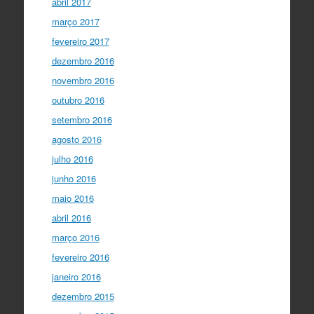
abril 2017
março 2017
fevereiro 2017
dezembro 2016
novembro 2016
outubro 2016
setembro 2016
agosto 2016
julho 2016
junho 2016
maio 2016
abril 2016
março 2016
fevereiro 2016
janeiro 2016
dezembro 2015