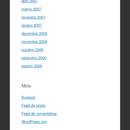
abril 2007
março 2007
fevereiro 2007
janeiro 2007
dezembro 2006
novembro 2006
outubro 2006
setembro 2006
agosto 2006
Meta
Acessar
Feed de posts
Feed de comentários
WordPress.org