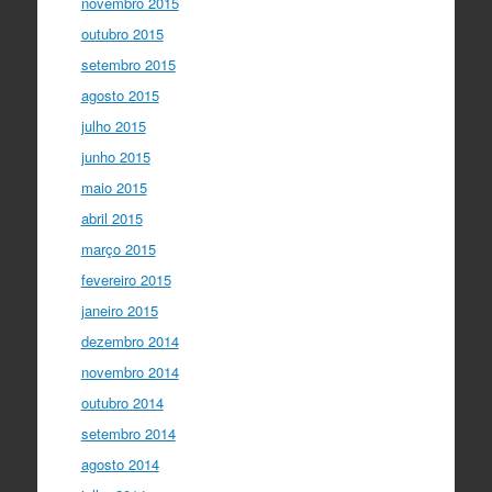
novembro 2015
outubro 2015
setembro 2015
agosto 2015
julho 2015
junho 2015
maio 2015
abril 2015
março 2015
fevereiro 2015
janeiro 2015
dezembro 2014
novembro 2014
outubro 2014
setembro 2014
agosto 2014