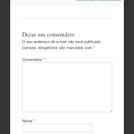
Deixe um comentário
O seu endereço de e-mail não será publicado.
Campos obrigatórios são marcados com
*
Comentário
*
Nome
*