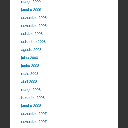
março 2009
janeiro 2009
dezembro 2008
novembro 2008
outubro 2008
setembro 2008
agosto 2008
julho 2008
junho 2008
maio 2008
abril 2008
março 2008
fevereiro 2008
janeiro 2008
dezembro 2007
novembro 2007