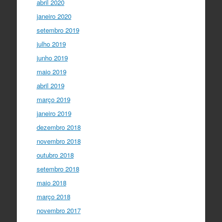
abril 2020
janeiro 2020
setembro 2019
julho 2019
junho 2019
maio 2019
abril 2019
março 2019
janeiro 2019
dezembro 2018
novembro 2018
outubro 2018
setembro 2018
maio 2018
março 2018
novembro 2017