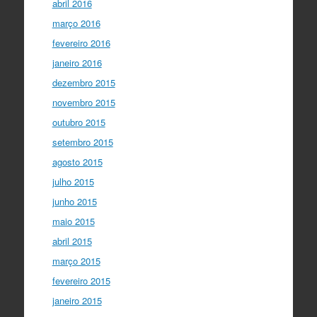
abril 2016
março 2016
fevereiro 2016
janeiro 2016
dezembro 2015
novembro 2015
outubro 2015
setembro 2015
agosto 2015
julho 2015
junho 2015
maio 2015
abril 2015
março 2015
fevereiro 2015
janeiro 2015