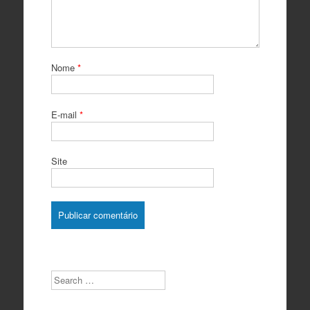
Nome
*
E-mail
*
Site
Search