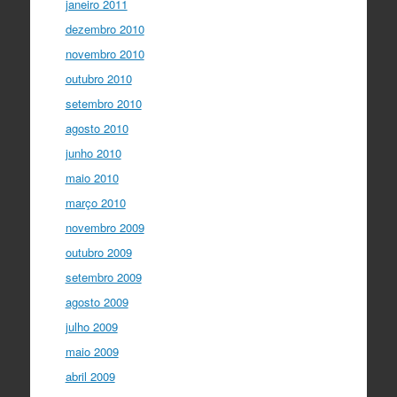
janeiro 2011
dezembro 2010
novembro 2010
outubro 2010
setembro 2010
agosto 2010
junho 2010
maio 2010
março 2010
novembro 2009
outubro 2009
setembro 2009
agosto 2009
julho 2009
maio 2009
abril 2009