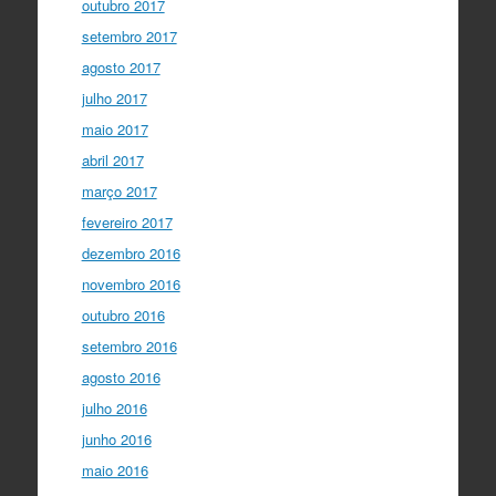
outubro 2017
setembro 2017
agosto 2017
julho 2017
maio 2017
abril 2017
março 2017
fevereiro 2017
dezembro 2016
novembro 2016
outubro 2016
setembro 2016
agosto 2016
julho 2016
junho 2016
maio 2016