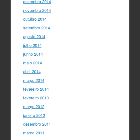
dezembro 2014
novembro 2014
outubro 2014
setembro 2014
agosto 2014
julho 2014
junho 2014
maio 2014
abril 2014
março 2014
fevereiro 2014
fevereiro 2013
março 2012
janeiro 2012
dezembro 2011
março 2011