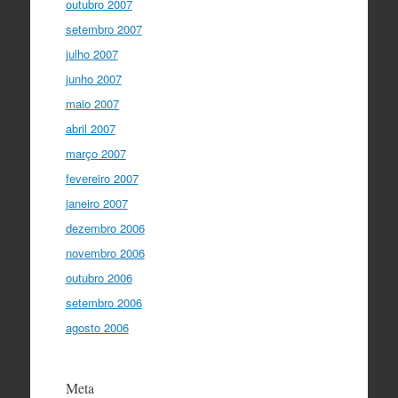
outubro 2007
setembro 2007
julho 2007
junho 2007
maio 2007
abril 2007
março 2007
fevereiro 2007
janeiro 2007
dezembro 2006
novembro 2006
outubro 2006
setembro 2006
agosto 2006
Meta