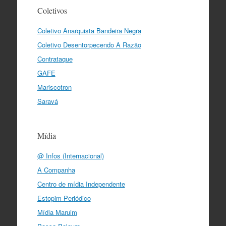
Coletivos
Coletivo Anarquista Bandeira Negra
Coletivo Desentorpecendo A Razão
Contrataque
GAFE
Mariscotron
Saravá
Mídia
@ Infos (Internacional)
A Companha
Centro de mídia Independente
Estopim Periódico
Mídia Maruim